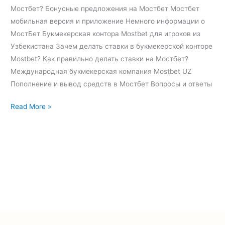
Мостбет? Бонусные предложения на Мостбет Мостбет
мобильная версия и приложение Немного информации о
МостБет Букмекерская контора Mostbet для игроков из
Узбекистана Зачем делать ставки в букмекерской конторе
Mostbet? Как правильно делать ставки на Мостбет?
Международная букмекерская компания Mostbet UZ
Пополнение и вывод средств в Мостбет Вопросы и ответы
Read More »