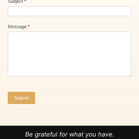
Subject
*
Message
*
Submit
Be grateful for what you have.