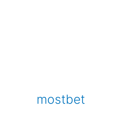
Skip
to
content
mostbet