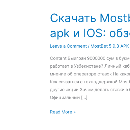
Скачать Most
Скачать
Mostbet
apk и IOS: об
UZ
на
Андроид
Leave a Comment
/
MostBet 5 9.3 APK
apk
Content Выиграй 9000000 сум в бук
и
работает в Узбекистане? Личный ка
IOS:
мнение об операторе ставок На како
обзор
Как связаться с техподдержкой Most
букмекера
другие акции Зачем делать ставки в
Официальный […]
Read More »