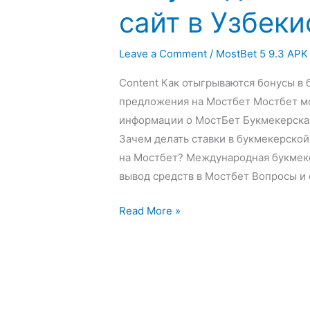
сайт в Узбеки
250%,
официальный
сайт
Leave a Comment
/
MostBet 5 9.3 APK
в
Content Как отыгрываются бонусы в
Узбекистане
предложения на Мостбет Мостбет м
информации о МостБет Букмекерская
Зачем делать ставки в букмекерской
на Мостбет? Международная букмек
вывод средств в Мостбет Вопросы и
Read More »