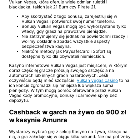
Vulkan Vegas, która oferuje wiele odmian ruletki i
blackjacka, takich jak 21 Burn czy Pirate 21.
Aby skorzystać z tego bonusu, zarejestruj się w
Vulkan Vegas i potwierdź swój numer telefonu.
Bonusy Vulkan Vegas mogą być wykorzystane tylko
wtedy, gdy grasz na prawdziwe pieniądze.
Nie zatrzymujemy się jednak na powierzchni rzeczy i
wolimy dokładnie zbadać wszystkie aspekty
bezpieczeństwa kasyna.
Niektóre metody jak PaysafeCard i Sofort są
dostępne tylko dla obywateli niemieckich.
Kasyno internetowe Vulkan Vegas jest miejscem, w którym
coraz częściej gracze próbują swojego szczęścia na
automatach lub innych grach hazardowych. Jeśli
oczywiście będą mieć szczęście,
vulkan vegas casino
to na
ich koncie zgromadzi się mniejsza lub większa suma
pieniędzy. W tym mogą pomóc oferowane przez Vulkan
Vegas kody promocyjne, bonusy i darmowe spiny bez
depozytu.
Cashback w garch na żywo do 900 zł
w kasynie Amunra
Wystarczy wybrać grę z sekcji Kasyno na żywo, kliknąć na
nią, a gra załaduje się w ciągu kilku sekund. Nie ma potrzeby