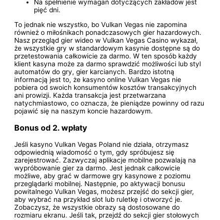
Na spełnienie wymagań dotyczących zakładów jest
pięć dni.
To jednak nie wszystko, bo Vulkan Vegas nie zapomina
również o miłośnikach ponadczasowych gier hazardowych.
Nasz przegląd gier wideo w Vulkan Vegas Casino wykazał,
że wszystkie gry w standardowym kasynie dostępne są do
przetestowania całkowicie za darmo. W ten sposób każdy
klient kasyna może za darmo sprawdzić możliwości lub styl
automatów do gry, gier karcianych. Bardzo istotną
informacją jest to, że kasyno online Vulkan Vegas nie
pobiera od swoich konsumentów kosztów transakcyjnych
ani prowizji. Każda transakcja jest przetwarzana
natychmiastowo, co oznacza, że pieniądze powinny od razu
pojawić się na naszym koncie hazardowym.
Bonus od 2. wpłaty
Jeśli kasyno Vulkan Vegas Poland nie działa, otrzymasz
odpowiednią wiadomość o tym, gdy spróbujesz się
zarejestrować. Zazwyczaj aplikacje mobilne pozwalają na
wypróbowanie gier za darmo. Jest jednak całkowicie
możliwe, aby grać w darmowe gry kasynowe z poziomu
przeglądarki mobilnej. Następnie, po aktywacji bonusu
powitalnego Vulkan Vegas, możesz przejść do sekcji gier,
aby wybrać na przykład slot lub ruletkę i otworzyć je.
Zobaczysz, że wszystkie obrazy są dostosowane do
rozmiaru ekranu. Jeśli tak, przejdź do sekcji gier stołowych