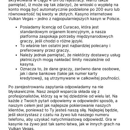
pamiętać, iż może się tak zdarzyć, że wnioski o wypłatę na
konto mogą być automatycznie podzielone po 200 euro lub
równowartość tej kwoty w złotych. Kasyno internetowe
Vulkan Vegas – jedno z najpopularniejszych kasyn w Polsce.
Posiadamy licencję od Curacao, która jest
standardowym organem licencyjnym, a nasza
platforma zaspokaja potrzeby międzynarodowych
graczy, jeśli chodzi o różne języki.
To właśnie ten ostatni jest najbardziej polecany i
preferowany przez graczy.
Należy jednak pamiętać, że niektórzy dostawcy usług
płatniczych mogą nakładać limity niezależnie od
kasyna.
Oznacza to, że dane graczy, zarówno dane osobowe,
jak i dane bankowe (takie jak numer karty
kredytowej), są utrzymywane w całkowitej poufności.
Po zarejestrowaniu zapytania odpowiadamy na nie
błyskawicznie. Nasz zespół wsparcia składa się z
profesjonalistów, którzy są w tej dziedzinie od wielu lat. Na
każde z Twoich pytań odpowiemy w odpowiedni sposób, a
naszym celem jest jak najlepsze pokierowanie naszych
klientów, ponieważ to Ty jesteś naszą siłą. Najlepiej będzie,
jeśli skorzystasz z czatu na żywo lub naszego numeru
telefonu, aby uzyskać natychmiastową odpowiedź. Gra w
kasynie na żywo jest tak samo łatwa, jak w innych grach na
Vulkan Vegas.