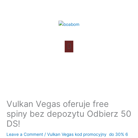
Skip
to
content
Vulkan Vegas oferuje free
spiny bez depozytu Odbierz 50
DS!
Leave a Comment
/
Vulkan Vegas kod promocyjny ️ do 30% 6