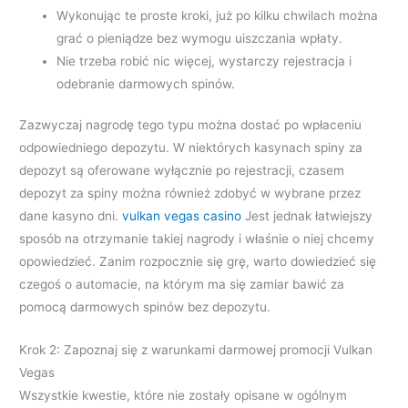
Wykonując te proste kroki, już po kilku chwilach można
grać o pieniądze bez wymogu uiszczania wpłaty.
Nie trzeba robić nic więcej, wystarczy rejestracja i
odebranie darmowych spinów.
Zazwyczaj nagrodę tego typu można dostać po wpłaceniu
odpowiedniego depozytu. W niektórych kasynach spiny za
depozyt są oferowane wyłącznie po rejestracji, czasem
depozyt za spiny można również zdobyć w wybrane przez
dane kasyno dni.
vulkan vegas casino
Jest jednak łatwiejszy
sposób na otrzymanie takiej nagrody i właśnie o niej chcemy
opowiedzieć. Zanim rozpocznie się grę, warto dowiedzieć się
czegoś o automacie, na którym ma się zamiar bawić za
pomocą darmowych spinów bez depozytu.
Krok 2: Zapoznaj się z warunkami darmowej promocji Vulkan
Vegas
Wszystkie kwestie, które nie zostały opisane w ogólnym