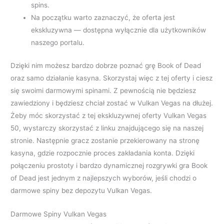
spins.
Na początku warto zaznaczyć, że oferta jest
ekskluzywna — dostępna wyłącznie dla użytkowników
naszego portalu.
Dzięki nim możesz bardzo dobrze poznać grę Book of Dead
oraz samo działanie kasyna. Skorzystaj więc z tej oferty i ciesz
się swoimi darmowymi spinami. Z pewnością nie będziesz
zawiedziony i będziesz chciał zostać w Vulkan Vegas na dłużej.
Żeby móc skorzystać z tej ekskluzywnej oferty Vulkan Vegas
50, wystarczy skorzystać z linku znajdującego się na naszej
stronie. Następnie gracz zostanie przekierowany na stronę
kasyna, gdzie rozpocznie proces zakładania konta. Dzięki
połączeniu prostoty i bardzo dynamicznej rozgrywki gra Book
of Dead jest jednym z najlepszych wyborów, jeśli chodzi o
darmowe spiny bez depozytu Vulkan Vegas.
Darmowe Spiny Vulkan Vegas